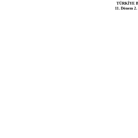
TÜRKİYE 
11. Dönem 2. 