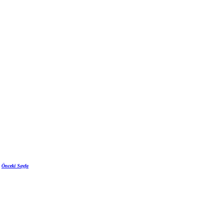
Önceki Sayfa