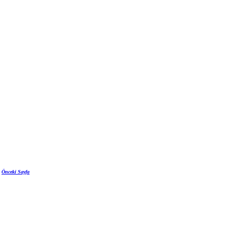
Önceki Sayfa