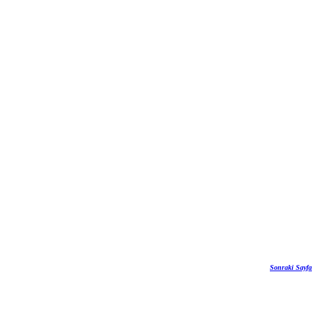
Sonraki Sayfa