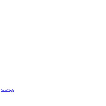
Önceki Sayfa