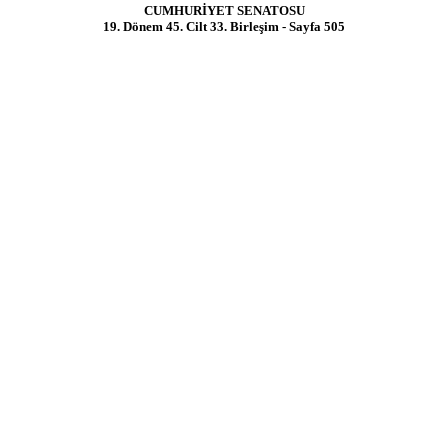
CUMHURİYET SENATOSU
19. Dönem 45. Cilt 33. Birleşim - Sayfa 505