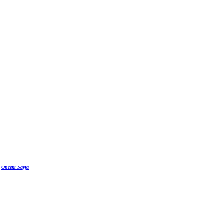
Önceki Sayfa