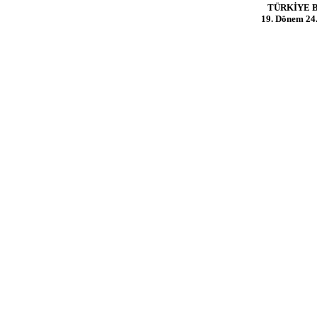
TÜRKİYE 
19. Dönem 24. 