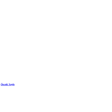
Önceki Sayfa