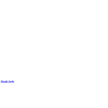
Önceki Sayfa