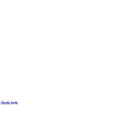
Önceki Sayfa