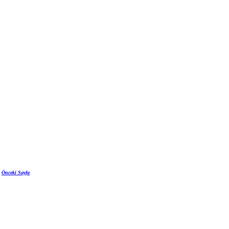
Önceki Sayfa