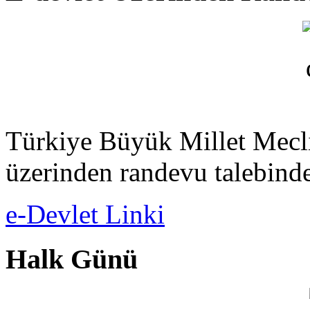
Türkiye Büyük Millet Meclis
üzerinden randevu talebinde
e-Devlet Linki
Halk Günü