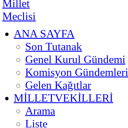
ANA SAYFA
Son Tutanak
Genel Kurul Gündemi
Komisyon Gündemler
Gelen Kağıtlar
MİLLETVEKİLLERİ
Arama
Liste