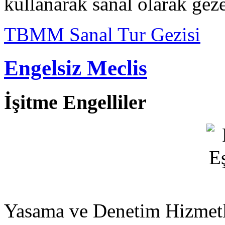
kullanarak sanal olarak geze
TBMM Sanal Tur Gezisi
Engelsiz Meclis
İşitme Engelliler
Yasama ve Denetim Hizmetle