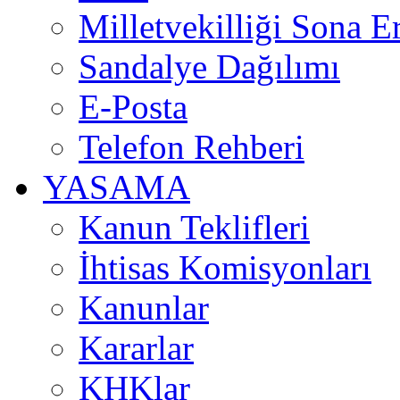
Milletvekilliği Sona E
Sandalye Dağılımı
E-Posta
Telefon Rehberi
YASAMA
Kanun Teklifleri
İhtisas Komisyonları
Kanunlar
Kararlar
KHKlar