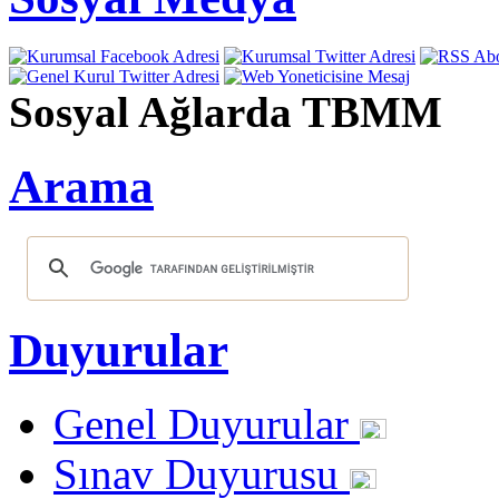
Sosyal Ağlarda TBMM
Arama
Duyurular
Genel Duyurular
Sınav Duyurusu