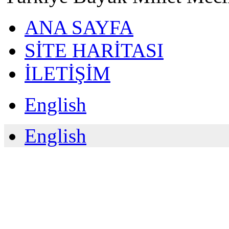
ANA SAYFA
SİTE HARİTASI
İLETİŞİM
English
English