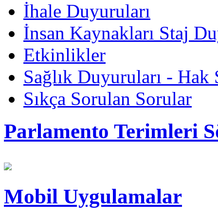
İhale Duyuruları
İnsan Kaynakları Staj Du
Etkinlikler
Sağlık Duyuruları - Hak 
Sıkça Sorulan Sorular
Parlamento Terimleri S
Mobil Uygulamalar