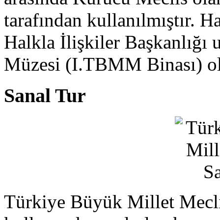
tarafından kullanılmıştır.
Halkla İlişkiler Başkanlığı
Müzesi (I.TBMM Binası) ol
Sanal Tur
Türkiye Büyük Millet Meclis