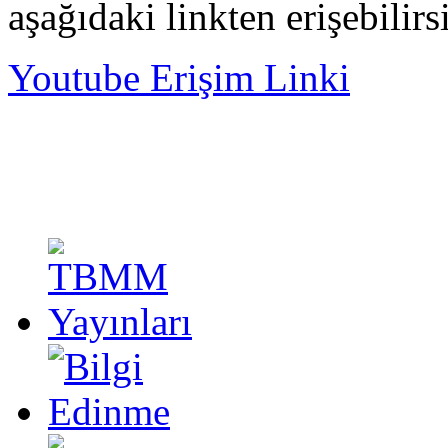
aşağıdaki linkten erişebilirs
Youtube Erişim Linki