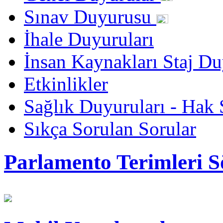
Sınav Duyurusu
İhale Duyuruları
İnsan Kaynakları Staj Du
Etkinlikler
Sağlık Duyuruları - Hak 
Sıkça Sorulan Sorular
Parlamento Terimleri S