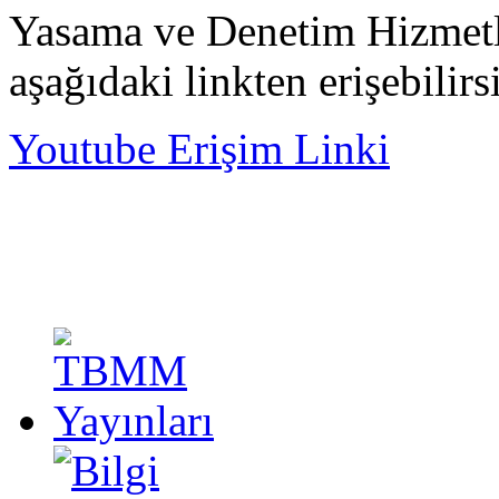
Yasama ve Denetim Hizmetle
aşağıdaki linkten erişebilirs
Youtube Erişim Linki