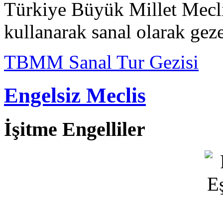
Türkiye Büyük Millet Meclis
kullanarak sanal olarak geze
TBMM Sanal Tur Gezisi
Engelsiz Meclis
İşitme Engelliler