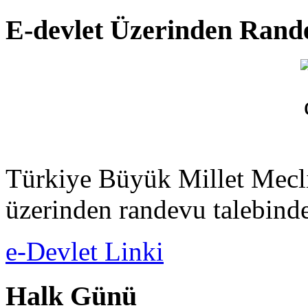
E-devlet Üzerinden Rand
Türkiye Büyük Millet Meclis
üzerinden randevu talebinde
e-Devlet Linki
Halk Günü