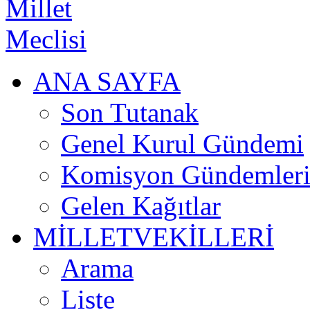
ANA SAYFA
Son Tutanak
Genel Kurul Gündemi
Komisyon Gündemler
Gelen Kağıtlar
MİLLETVEKİLLERİ
Arama
Liste