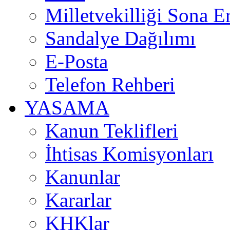
Milletvekilliği Sona E
Sandalye Dağılımı
E-Posta
Telefon Rehberi
YASAMA
Kanun Teklifleri
İhtisas Komisyonları
Kanunlar
Kararlar
KHKlar