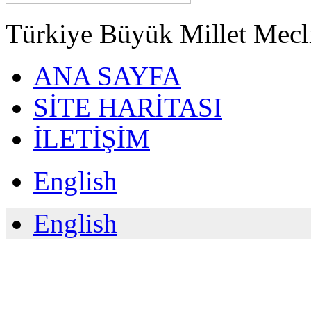
Türkiye Büyük Millet Meclis
ANA SAYFA
SİTE HARİTASI
İLETİŞİM
English
English