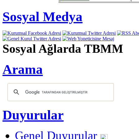
Sosyal Medya
Sosyal Ağlarda TBMM
Arama
Duyurular
Genel Duyurular