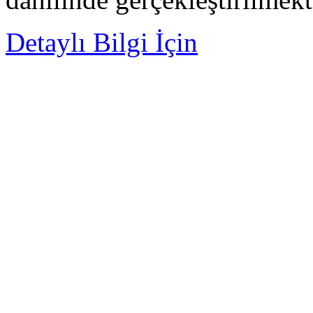
Detaylı Bilgi İçin