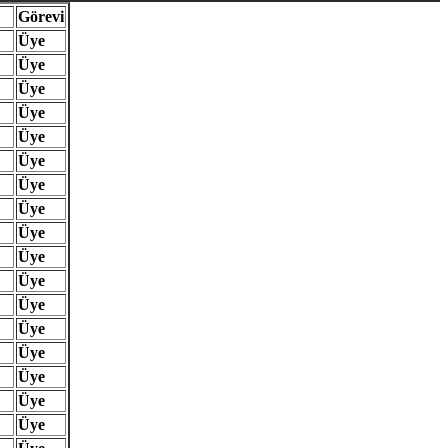
Görevi
Üye
Üye
Üye
Üye
Üye
Üye
Üye
Üye
Üye
Üye
Üye
Üye
Üye
Üye
Üye
Üye
Üye