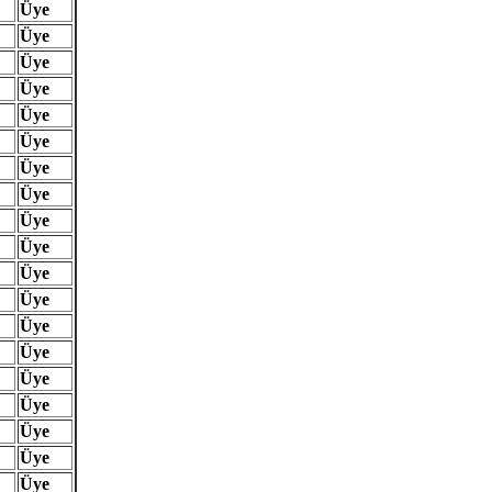
Üye
Üye
Üye
Üye
Üye
Üye
Üye
Üye
Üye
Üye
Üye
Üye
Üye
Üye
Üye
Üye
Üye
Üye
Üye