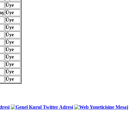
Üye
aş
Üye
Üye
Üye
Üye
Üye
Üye
Üye
Üye
Üye
Üye