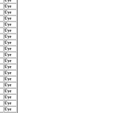
Üye
Üye
Üye
Üye
Üye
Üye
Üye
Üye
Üye
Üye
Üye
Üye
Üye
Üye
Üye
Üye
Üye
Üye
Üye